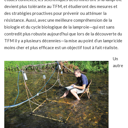
devient plus tolérante au TFM, et étudieront des mesures et
des stratégies proactives pour prévenir ou atténuer la
résistance. Aussi, avec une meilleure compréhension de la
biologie et du cycle biologique de la lamproie—qui est sans
contredit plus robuste aujourd’hui que lors de la découverte du
TFM il y a plusieurs décennies—la mise au point d’un lampricide
moins cher et plus efficace est un objectif tout à fait réaliste.
Un
autre